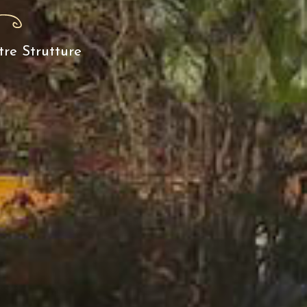
tre Strutture