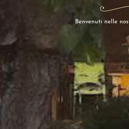
Benvenuti nelle nos