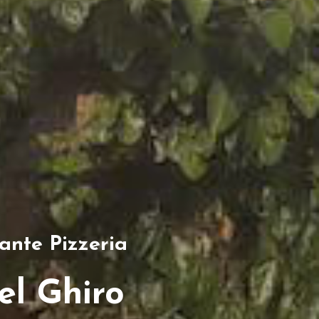
rante Pizzeria
el Ghiro